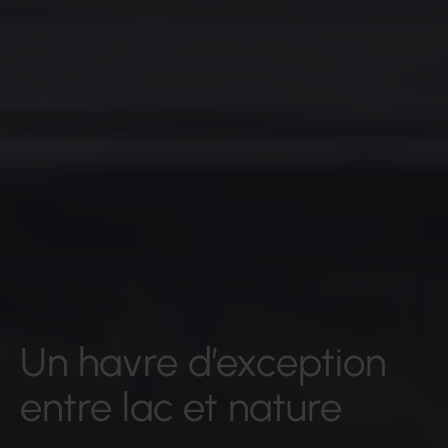
Un havre d’exception
entre lac et nature