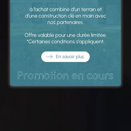
à l’achat combiné d’un terrain et
d’une construction clé en main avec
nos partenaires.
Offre valable pour une durée limitée.
*Certaines conditions s’appliquent.
En savoir plus